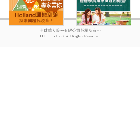
全球華人股份有限公司版權所有 ©
1111 Job Bank All Rights Reserved.