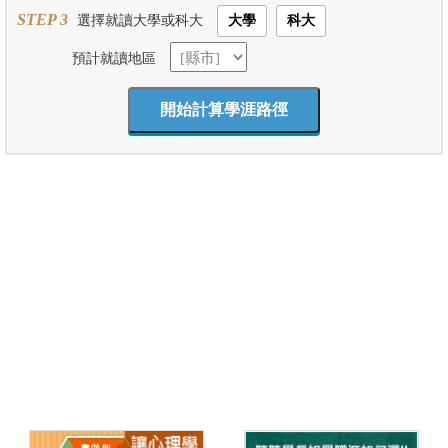
STEP 3
選擇就讀大學或科大
大學
科大
預計就讀地區
開始計算學涯路徑