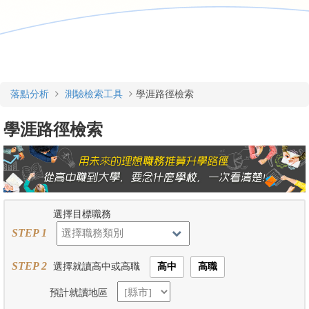
落點分析
測驗檢索工具
學涯路徑檢索
學涯路徑檢索
選擇目標職務
STEP 1
STEP 2
選擇就讀高中或高職
高中
高職
預計就讀地區